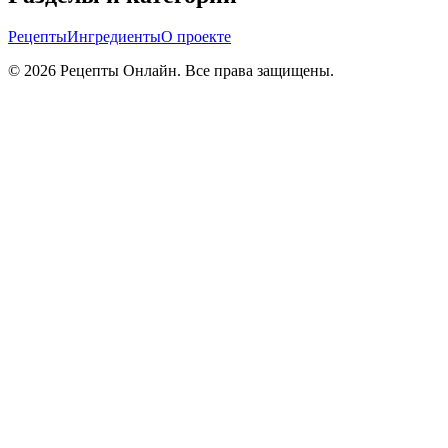
Рецепты
Ингредиенты
О проекте
©
2026
Рецепты Онлайн. Все права защищены.