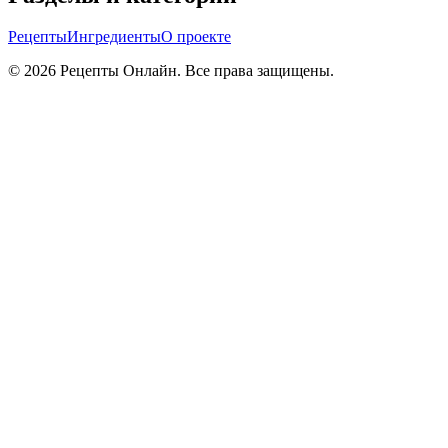
Рецепты
Ингредиенты
О проекте
©
2026
Рецепты Онлайн. Все права защищены.