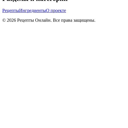
Рецепты
Ингредиенты
О проекте
©
2026
Рецепты Онлайн. Все права защищены.