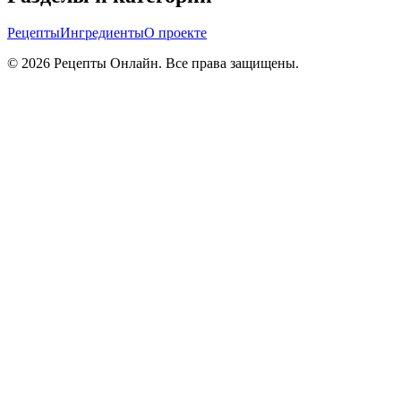
Рецепты
Ингредиенты
О проекте
©
2026
Рецепты Онлайн. Все права защищены.