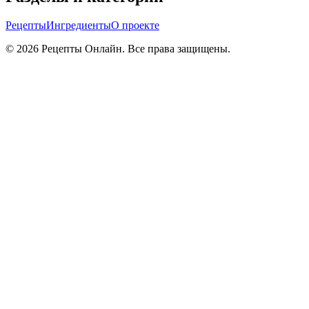
Рецепты
Ингредиенты
О проекте
©
2026
Рецепты Онлайн. Все права защищены.