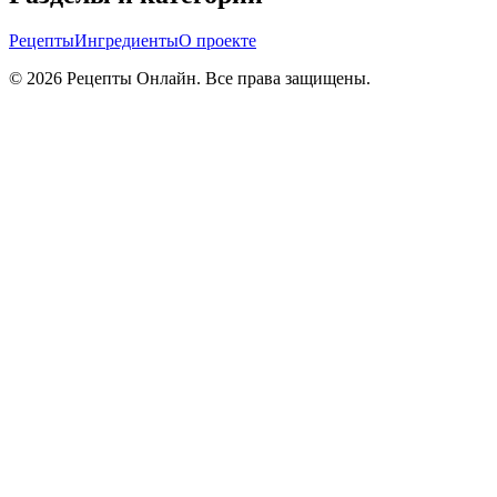
Рецепты
Ингредиенты
О проекте
©
2026
Рецепты Онлайн. Все права защищены.