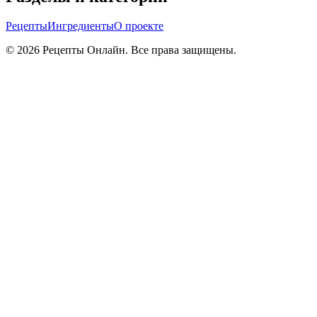
Рецепты
Ингредиенты
О проекте
©
2026
Рецепты Онлайн. Все права защищены.