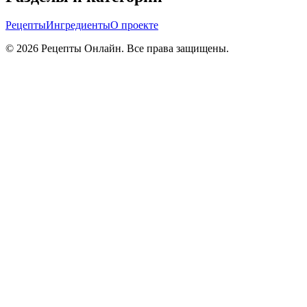
Рецепты
Ингредиенты
О проекте
©
2026
Рецепты Онлайн. Все права защищены.