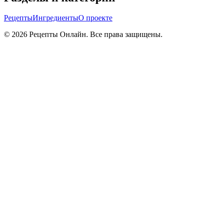
Рецепты
Ингредиенты
О проекте
©
2026
Рецепты Онлайн. Все права защищены.