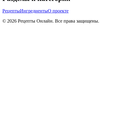
Рецепты
Ингредиенты
О проекте
©
2026
Рецепты Онлайн. Все права защищены.