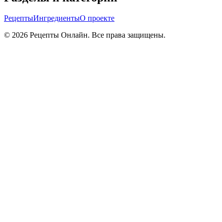
Рецепты
Ингредиенты
О проекте
©
2026
Рецепты Онлайн. Все права защищены.