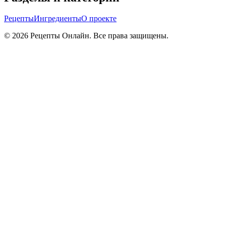
Рецепты
Ингредиенты
О проекте
©
2026
Рецепты Онлайн. Все права защищены.