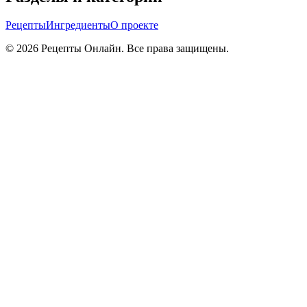
Рецепты
Ингредиенты
О проекте
©
2026
Рецепты Онлайн. Все права защищены.