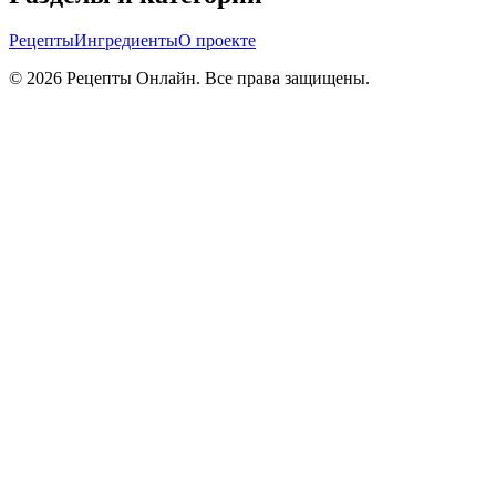
Рецепты
Ингредиенты
О проекте
©
2026
Рецепты Онлайн. Все права защищены.