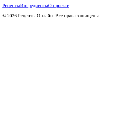
Рецепты
Ингредиенты
О проекте
©
2026
Рецепты Онлайн. Все права защищены.