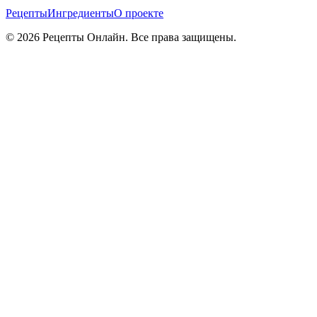
Рецепты
Ингредиенты
О проекте
©
2026
Рецепты Онлайн. Все права защищены.