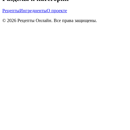
Рецепты
Ингредиенты
О проекте
©
2026
Рецепты Онлайн. Все права защищены.