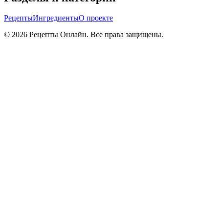
Рецепты
Ингредиенты
О проекте
©
2026
Рецепты Онлайн. Все права защищены.