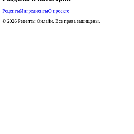
Рецепты
Ингредиенты
О проекте
©
2026
Рецепты Онлайн. Все права защищены.