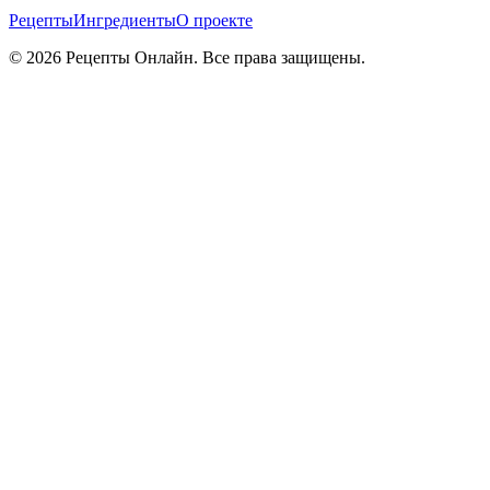
Рецепты
Ингредиенты
О проекте
©
2026
Рецепты Онлайн. Все права защищены.