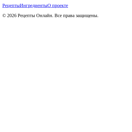
Рецепты
Ингредиенты
О проекте
©
2026
Рецепты Онлайн. Все права защищены.