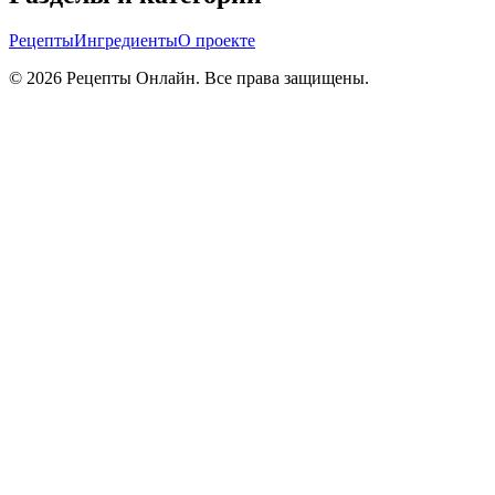
Рецепты
Ингредиенты
О проекте
©
2026
Рецепты Онлайн. Все права защищены.