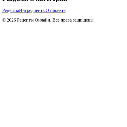
Рецепты
Ингредиенты
О проекте
©
2026
Рецепты Онлайн. Все права защищены.