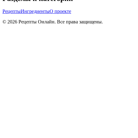
Рецепты
Ингредиенты
О проекте
©
2026
Рецепты Онлайн. Все права защищены.