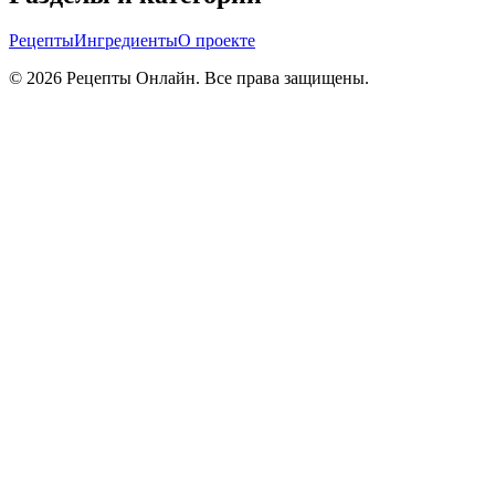
Рецепты
Ингредиенты
О проекте
©
2026
Рецепты Онлайн. Все права защищены.