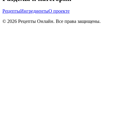
Рецепты
Ингредиенты
О проекте
©
2026
Рецепты Онлайн. Все права защищены.