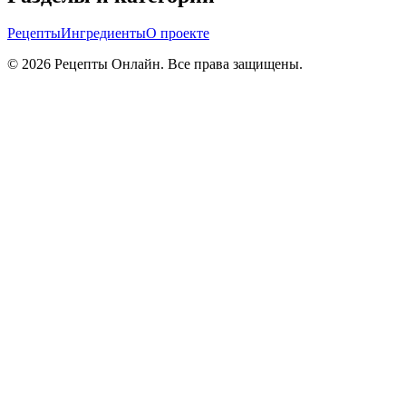
Рецепты
Ингредиенты
О проекте
©
2026
Рецепты Онлайн. Все права защищены.