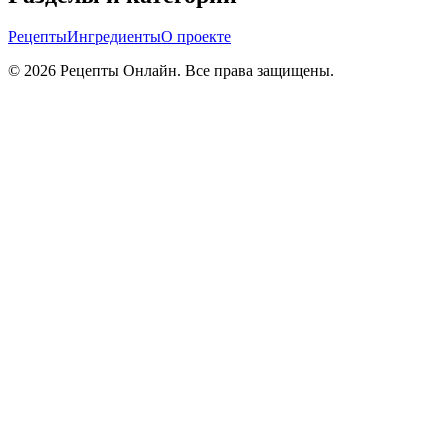
Рецепты
Ингредиенты
О проекте
©
2026
Рецепты Онлайн. Все права защищены.