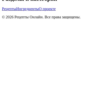
Рецепты
Ингредиенты
О проекте
©
2026
Рецепты Онлайн. Все права защищены.