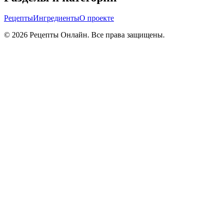
Рецепты
Ингредиенты
О проекте
©
2026
Рецепты Онлайн. Все права защищены.