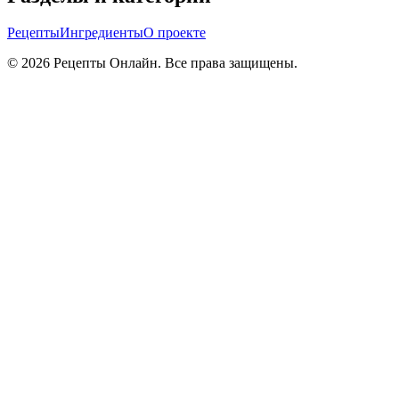
Рецепты
Ингредиенты
О проекте
©
2026
Рецепты Онлайн. Все права защищены.