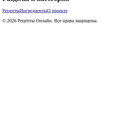
Рецепты
Ингредиенты
О проекте
©
2026
Рецепты Онлайн. Все права защищены.