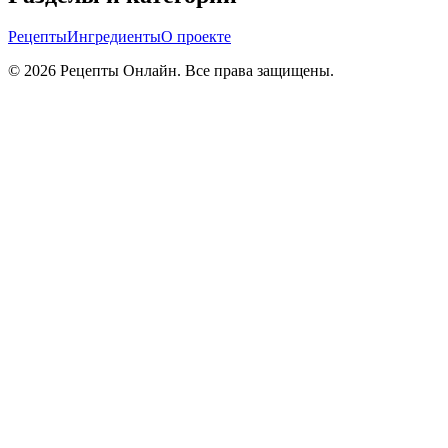
Рецепты
Ингредиенты
О проекте
©
2026
Рецепты Онлайн. Все права защищены.