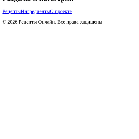
Рецепты
Ингредиенты
О проекте
©
2026
Рецепты Онлайн. Все права защищены.