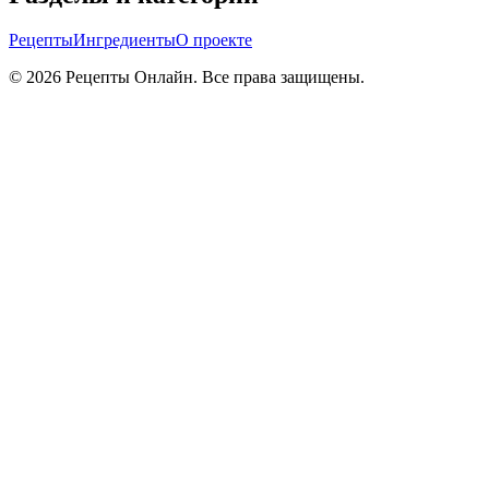
Рецепты
Ингредиенты
О проекте
©
2026
Рецепты Онлайн. Все права защищены.