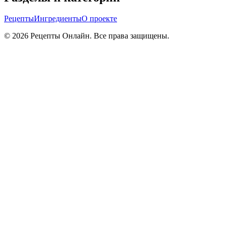
Рецепты
Ингредиенты
О проекте
©
2026
Рецепты Онлайн. Все права защищены.