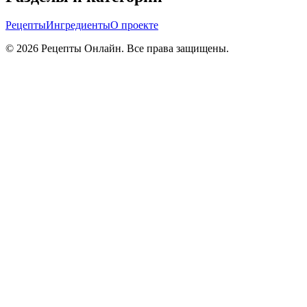
Рецепты
Ингредиенты
О проекте
©
2026
Рецепты Онлайн. Все права защищены.