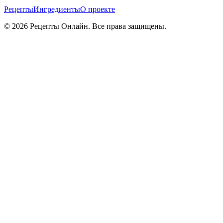
Рецепты
Ингредиенты
О проекте
©
2026
Рецепты Онлайн. Все права защищены.