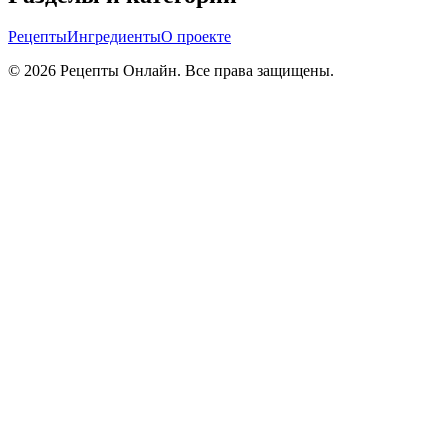
Рецепты
Ингредиенты
О проекте
©
2026
Рецепты Онлайн. Все права защищены.