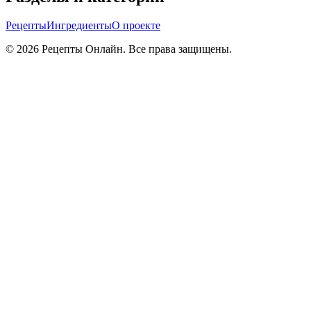
Рецепты
Ингредиенты
О проекте
©
2026
Рецепты Онлайн. Все права защищены.