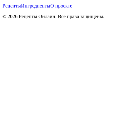
Рецепты
Ингредиенты
О проекте
©
2026
Рецепты Онлайн. Все права защищены.