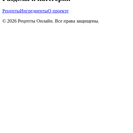
Рецепты
Ингредиенты
О проекте
©
2026
Рецепты Онлайн. Все права защищены.