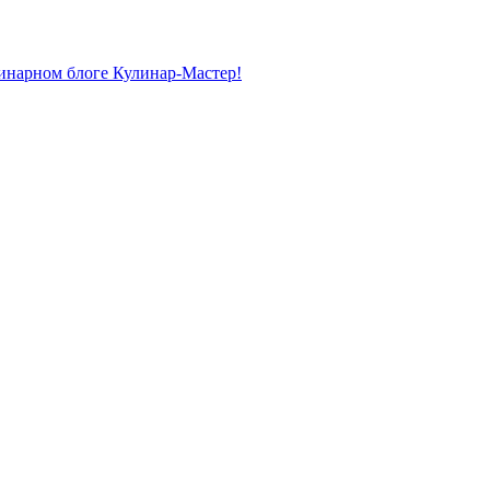
линарном блоге Кулинар-Мастер!