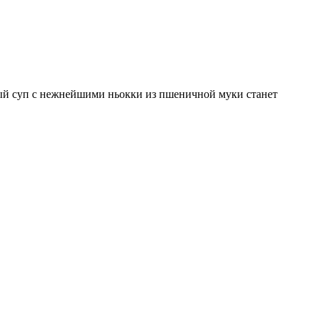
ый суп с нежнейшими ньокки из пшеничной муки станет