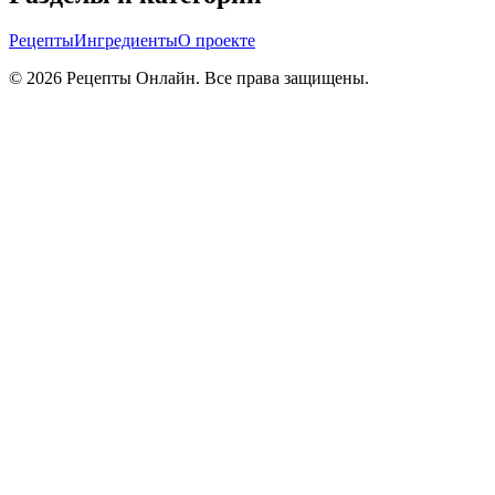
Рецепты
Ингредиенты
О проекте
©
2026
Рецепты Онлайн. Все права защищены.