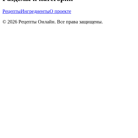
Рецепты
Ингредиенты
О проекте
©
2026
Рецепты Онлайн. Все права защищены.