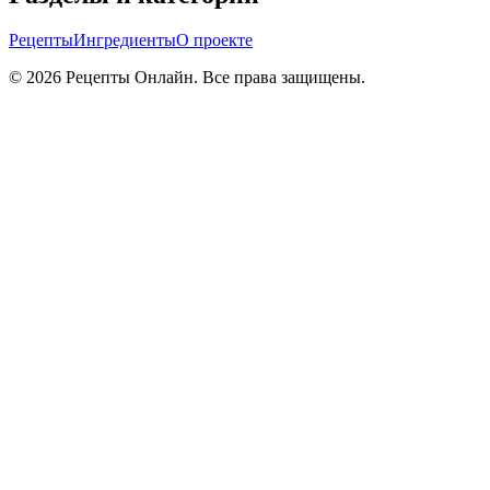
Рецепты
Ингредиенты
О проекте
©
2026
Рецепты Онлайн. Все права защищены.