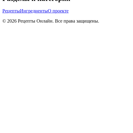
Рецепты
Ингредиенты
О проекте
©
2026
Рецепты Онлайн. Все права защищены.