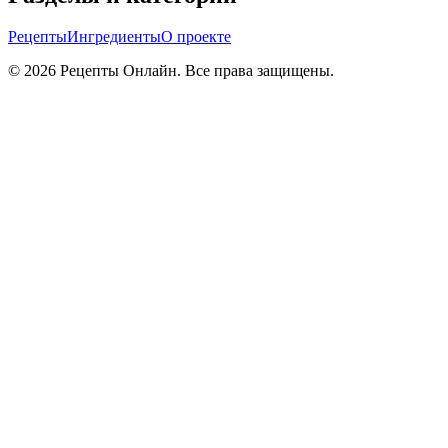
Рецепты
Ингредиенты
О проекте
©
2026
Рецепты Онлайн. Все права защищены.