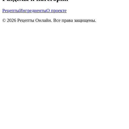
Рецепты
Ингредиенты
О проекте
©
2026
Рецепты Онлайн. Все права защищены.