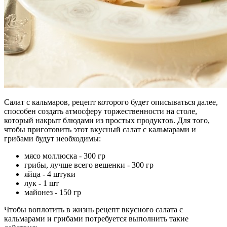
Салат с кальмаров, рецепт которого будет описываться далее,
способен создать атмосферу торжественности на столе,
который накрыт блюдами из простых продуктов. Для того,
чтобы приготовить этот вкусный салат с кальмарами и
грибами будут необходимы:
мясо моллюска - 300 гр
грибы, лучше всего вешенки - 300 гр
яйца - 4 штуки
лук - 1 шт
майонез - 150 гр
Чтобы воплотить в жизнь рецепт вкусного салата с
кальмарами и грибами потребуется выполнить такие