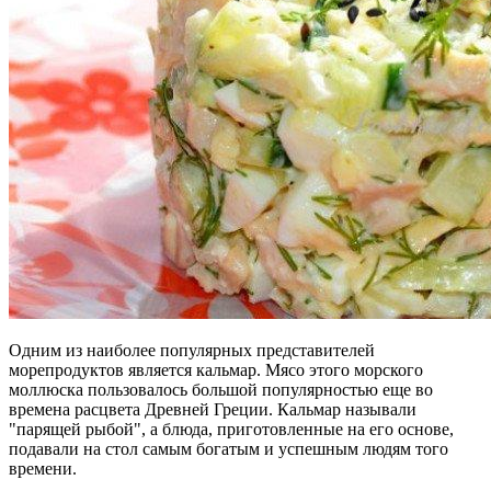
Одним из наиболее популярных представителей
морепродуктов является кальмар. Мясо этого морского
моллюска пользовалось большой популярностью еще во
времена расцвета Древней Греции. Кальмар называли
"парящей рыбой", а блюда, приготовленные на его основе,
подавали на стол самым богатым и успешным людям того
времени.