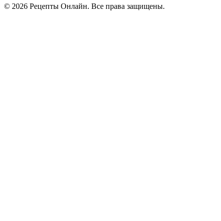
©
2026
Рецепты Онлайн. Все права защищены.