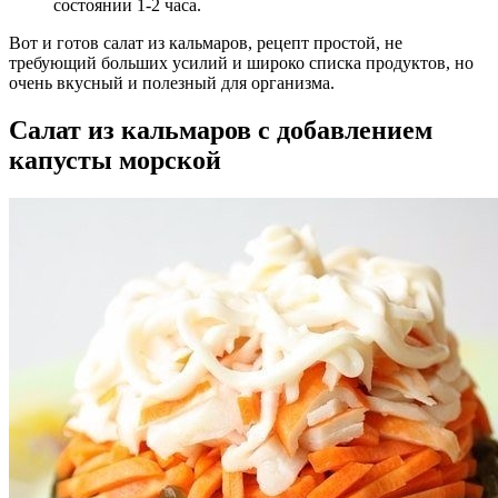
состоянии 1-2 часа.
Вот и готов салат из кальмаров, рецепт простой, не
требующий больших усилий и широко списка продуктов, но
очень вкусный и полезный для организма.
Салат из кальмаров с добавлением
капусты морской