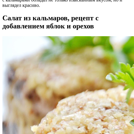
выглядел красиво.
Салат из кальмаров, рецепт с
добавлением яблок и орехов